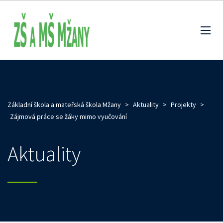
Základní škola a mateřská škola Mžany
>
Aktuality
>
Projekty
>
Zájmová práce se žáky mimo vyučování
Aktuality