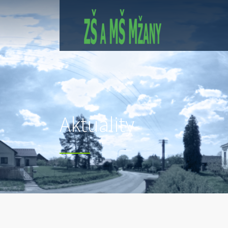
Aktuality