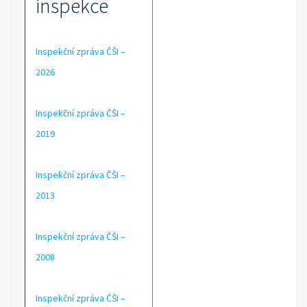
inspekce
Inspekční zpráva ČŠI –
2026
Inspekční zpráva ČŠI –
2019
Inspekční zpráva ČŠI –
2013
Inspekční zpráva ČŠI –
2008
Inspekční zpráva ČŠI –