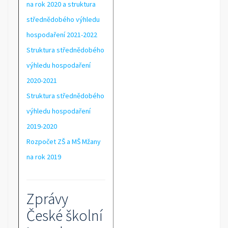
na rok 2020 a struktura
střednědobého výhledu
hospodaření 2021-2022
Struktura střednědobého
výhledu hospodaření
2020-2021
Struktura střednědobého
výhledu hospodaření
2019-2020
Rozpočet ZŠ a MŠ Mžany
na rok 2019
Zprávy
České školní