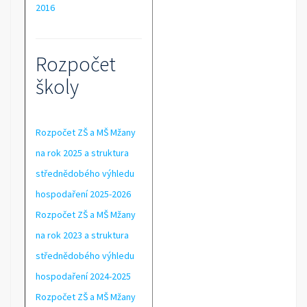
2016
Rozpočet
školy
Rozpočet ZŠ a MŠ Mžany
na rok 2025 a struktura
střednědobého výhledu
hospodaření 2025-2026
Rozpočet ZŠ a MŠ Mžany
na rok 2023 a struktura
střednědobého výhledu
hospodaření 2024-2025
Rozpočet ZŠ a MŠ Mžany