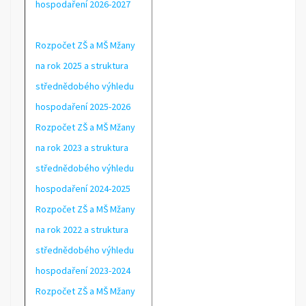
hospodaření 2026-2027
Rozpočet ZŠ a MŠ Mžany
na rok 2025 a struktura
střednědobého výhledu
hospodaření 2025-2026
Rozpočet ZŠ a MŠ Mžany
na rok 2023 a struktura
střednědobého výhledu
hospodaření 2024-2025
Rozpočet ZŠ a MŠ Mžany
na rok 2022 a struktura
střednědobého výhledu
hospodaření 2023-2024
Rozpočet ZŠ a MŠ Mžany