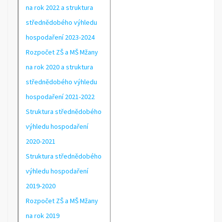
na rok 2022 a struktura
střednědobého výhledu
hospodaření 2023-2024
Rozpočet ZŠ a MŠ Mžany
na rok 2020 a struktura
střednědobého výhledu
hospodaření 2021-2022
Struktura střednědobého
výhledu hospodaření
2020-2021
Struktura střednědobého
výhledu hospodaření
2019-2020
Rozpočet ZŠ a MŠ Mžany
na rok 2019