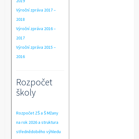
2019
Výroční zpráva 2017 –
2018
Výroční zpráva 2016 –
2017
Výroční zpráva 2015 –
2016
Rozpočet
školy
Rozpočet ZŠ a Š Mžany
na rok 2026 a struktura
střednědobého výhledu