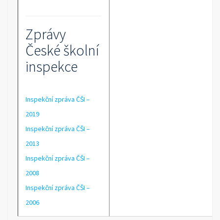
Zprávy
České školní
inspekce
Inspekční zpráva ČŠI –
2019
Inspekční zpráva ČŠI –
2013
Inspekční zpráva ČŠI –
2008
Inspekční zpráva ČŠI –
2006