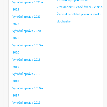
Výroční zpráva 2022 –
k základnímu vzdělávání – cizinec
2023
Žádost o odklad povinné školní
Výroční zpráva 2021 –
docházky
2022
Výroční zpráva 2020 –
2021
Výroční zpráva 2019 –
2020
Výroční zpráva 2018 –
2019
Výroční zpráva 2017 –
2018
Výroční zpráva 2016 –
2017
Výroční zpráva 2015 –