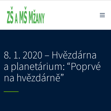
8. 1. 2020 – Hvězdárna
a planetárium: “Poprvé
na hvězdárně”