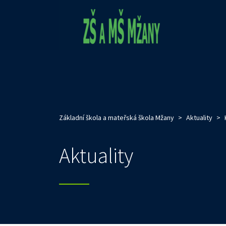
Základní škola a mateřská škola Mžany
>
Aktuality
>
Aktuality