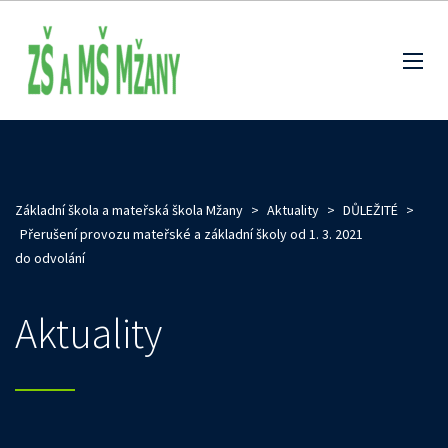
Základní škola a mateřská škola Mžany
>
Aktuality
>
DŮLEŽITÉ
>
Přerušení provozu mateřské a základní školy od 1. 3. 2021
do odvolání
Aktuality