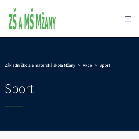
Základní škola a mateřská škola Mžany
>
Akce
>
Sport
Sport