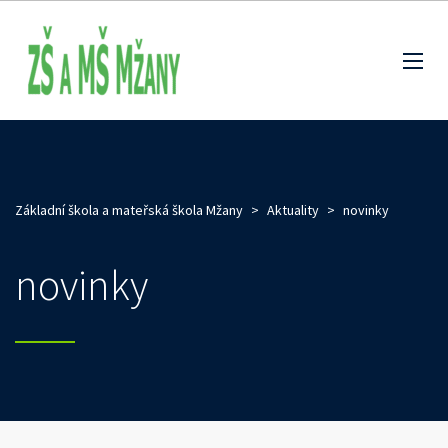
Základní škola a mateřská škola Mžany
>
Aktuality
>
novinky
novinky